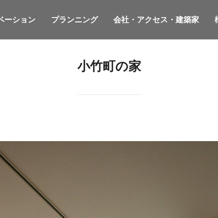
ベーション
プランニング
会社・アクセス・建築家
小竹町の家