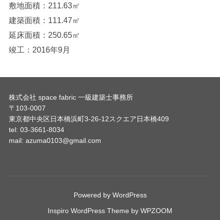
敷地面積：211.63㎡
建築面積：111.47㎡
延床面積：250.65㎡
竣工：2016年9月
株式会社 space fabric 一級建築士事務所
〒103-0007
東京都中央区日本橋浜町3-26-12スクエア日本橋409
tel: 03-3661-8034
mail: azuma0103@gmail.com
Powered by WordPress
Inspiro WordPress Theme by
WPZOOM