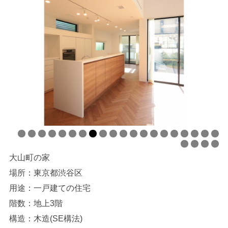
大山町の家
場所：東京都渋谷区
用途：一戸建ての住宅
階数：地上3階
構造：木造(SE構法)