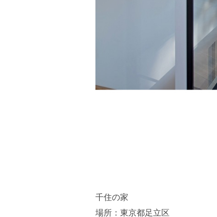
千住の家
場所：東京都足立区