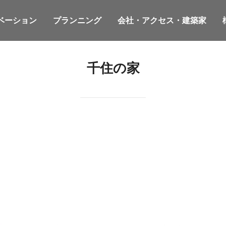
ベーション
プランニング
会社・アクセス・建築家
千住の家